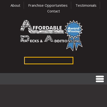
About
Franchise Opportunities
Testimonials
Contact