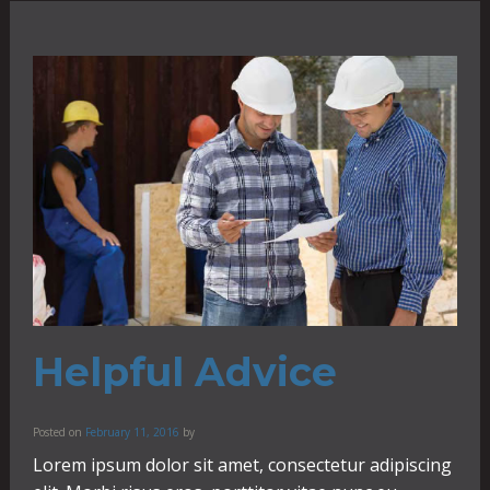
Helpful Advice
Posted on
February 11, 2016
by
Lorem ipsum dolor sit amet, consectetur adipiscing